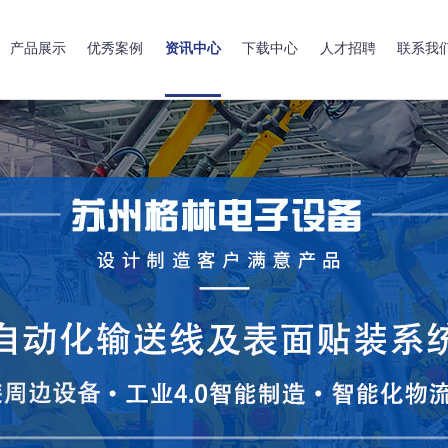
产品展示
优秀案例
资讯中心
下载中心
人才招聘
联系我