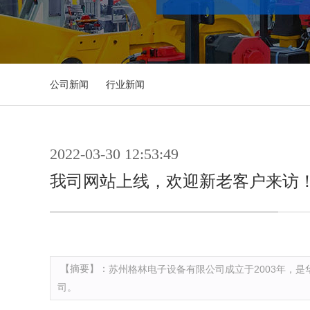
公司新闻
行业新闻
2022-03-30 12:53:49
我司网站上线，欢迎新老客户来访
【摘要】：
苏州格林电子设备有限公司成立于2003年，是
司。