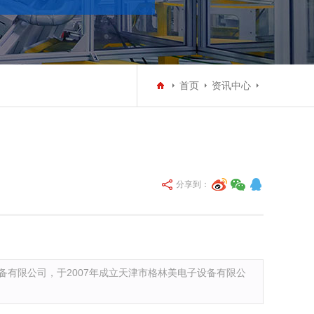
首页
资讯中心
分享到：
备有限公司，于2007年成立天津市格林美电子设备有限公