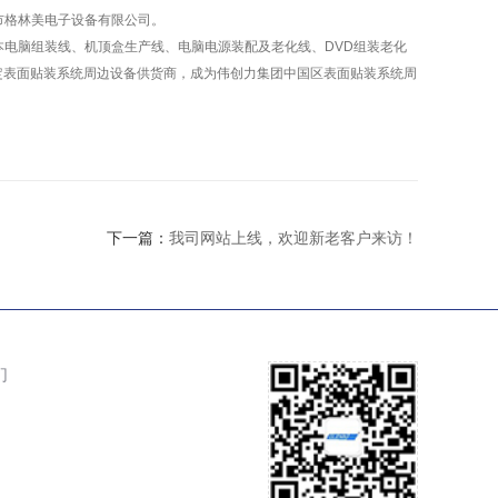
津市格林美电子设备有限公司。
电脑组装线、机顶盒生产线、电脑电源装配及老化线、DVD组装老化
定表面贴装系统周边设备供货商，成为伟创力集团中国区表面贴装系统周
下一篇：
我司网站上线，欢迎新老客户来访！
们