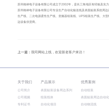
苏州格林电子设备有限公司成立于2002年，是长三角地区有经验及实力
苏州格林电子设备有限公司专业生产自动化输送线及表面贴装系统周边
生产线、二次电源柔性生产线、变频器组装线、UPS组装生产线、大
边设备供货商。
上一篇：
我司网站上线，欢迎新老客户来访！
关于我们
产品展示
优秀案例
公司简介
表面贴装设备周边系列
自动组装
公司视频
组装线体
表面贴装周边自动
专利证书
自动化项目
自动物流线