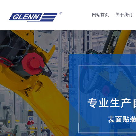
网站首页
关于我们