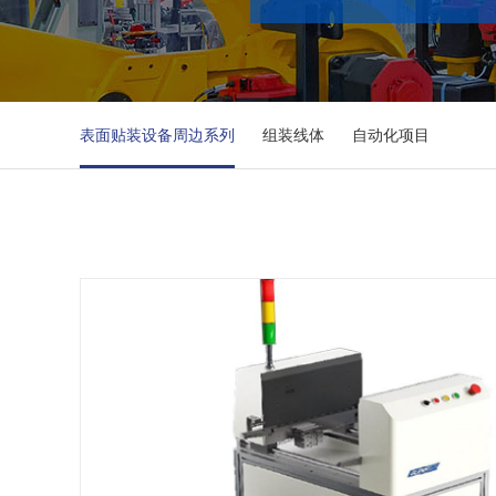
表面贴装设备周边系列
组装线体
自动化项目