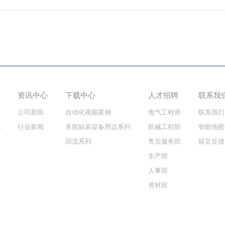
资讯中心
下载中心
人才招聘
联系我
公司新闻
自动化视频案例
电气工程师
联系我们
化
行业新闻
表面贴装设备周边系列
机械工程部
智能地图
回流系列
售后服务部
留言反馈
生产部
人事部
资材部