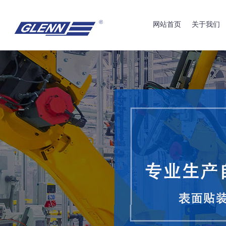
网站首页
关于我们