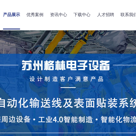
产品展示
优秀案例
资讯中心
下载中心
人才招聘
联系我