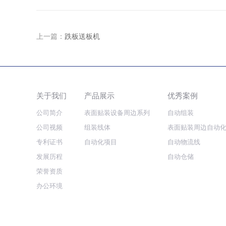
上一篇：
跌板送板机
关于我们
产品展示
优秀案例
公司简介
表面贴装设备周边系列
自动组装
公司视频
组装线体
表面贴装周边自动
专利证书
自动化项目
自动物流线
发展历程
自动仓储
荣誉资质
办公环境