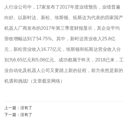
人行业公司中，17家发布了2017年度业绩预告，业绩普遍
向好。以新时达、新松、埃斯顿、拓斯达为代表的四家国产
机器人厂商发布的2017年第三季度财报显示，其企业平均
营收增幅达到了54.75%。其中，新时达营业收入25.8亿
元，新松营业收入16.77亿元，埃斯顿和拓斯达营业收入分
别为6.65亿元和5.08亿元。成功都属于昨天，2018已来，工
业自动化及机器人公司又要踏上新的征程，前方依然是新的
机遇和挑战!（文章载至网络）
上一篇：没有了
下一篇：没有了