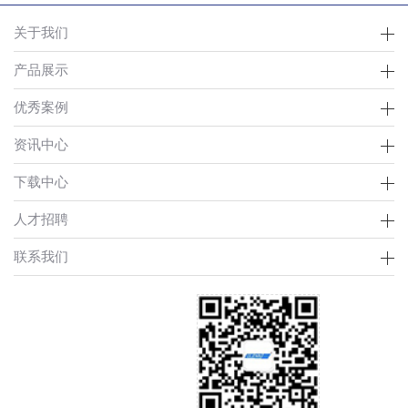
关于我们
产品展示
优秀案例
资讯中心
下载中心
人才招聘
联系我们