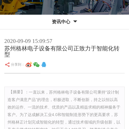
资讯中心
2020-09-09 15:09:57
苏州格林电子设备有限公司正致力于智能化转
型
分享到：
【摘要】：
一直以来，苏州格林电子设备有限公司秉持“设计制
造客户满意产品”的理念，积极进取，不断创新，持之以恒以高
效的运作、一流的技术、优质的产品以及精益求精的精神服务于
客户。为了达成解决工业4.0和智能制造形势下的更高要求，苏
州格林正计划完成智能化的转型，通过技术领域的升级创新，以