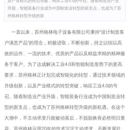
及产业模式的转型突破，响应工业4.0的号召。随着制造业产业
升级，智能装备行业成为中国制造业转型的新支点，也成为了苏
州格林转型升级的新
一直以来，苏州格林电子设备有限公司秉持“设计制造客
户满意产品”的理念，积极进取，不断创新，持之以恒以高
效的运作、一流的技术、优质的产品以及精益求精的精神服
务于客户。为了达成解决工业4.0和智能制造形势下的更高
要求，苏州格林正计划完成智能化的转型，通过技术领域的
升级创新，以及产业模式的转型突破，响应工业4.0的号
召。随着制造业产业升级，智能装备行业成为中国制造业转
型的新支点，也成为了苏州格林转型升级的新机遇。在这个
大潮中，不主动求变只能被动落后，不脱胎换骨必然明日黄
花。苏州格林运用20年的技术沉淀主动求变，不断发展壮