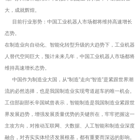
大，成就辉煌。
目前行业形势：中国工业机器人市场都将维持高速增长
态势。
在制造业向自动化、智能化转型升级的大趋势下，工业机器
人替代空间巨大，预计未来几年，中国工业机器人市场都将
维持高速增长态势。
中国作为制造业大国，从“制造”走向“智造”是紧跟世界潮
流的必然选择，也是我国制造业实现弯道超车的唯一机会。
工信部副部长辛国斌曾表示，智能制造是我国制造业紧跟世
界发展趋势，增强发展质量优势的关键所在，牢牢把握这一
主攻方向，对推动互联网、大数据、人工智能和制造业深度
融合，对夯实实体经济发展根基，都有重要而深远的影响。