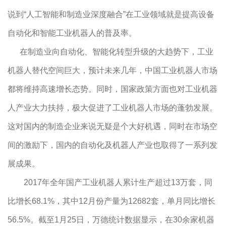
说到“人工智能和制造业深度融合”在工业领域就是提高设备
自动化和智能工业机器人的普及率。
在制造业向自动化、智能化转型升级的大趋势下，工业
机器人替代空间巨大，预计未来几年，中国工业机器人市场
都将维持高速增长态势。同时，国家政策方面也对工业机器
人产业大力扶持，极大促进了工业机器人市场的蓬勃发展。
这对国内的制造企业来说无疑是个大好机遇，同时在市场空
间的激励下，国内的自动化及机器人产业也取得了一系列发
展成果。
2017年全年国产工业机器人累计生产超过13万套，同
比增长68.1%，其中12月份产量为12682套，单月同比增长
56.5%。截至1月25日，万德统计数据显示，在30余家机器