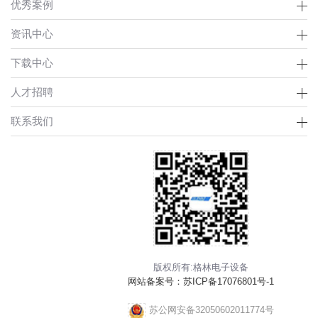
优秀案例
资讯中心
下载中心
人才招聘
联系我们
版权所有:格林电子设备
网站备案号：
苏ICP备17076801号-1
苏公网安备32050602011774号