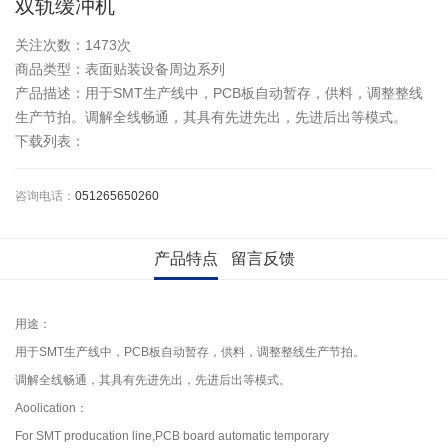
双轨缓冲机
关注次数：
1473次
商品类型：表面贴装设备周边系列
产品描述：用于SMT生产线中，PCB板自动暂存，供料，调整整线
生产节拍。调解全线畅通，其具有先进先出，先进后出等模式。
下载列表：
咨询电话：
051265650260
产品特点
留言反馈
用途：
用于SMT生产线中，PCB板自动暂存，供料，调整整线生产节拍。
调解全线畅通，其具有先进先出，先进后出等模式。
Aoolication：
For SMT producation line,PCB board automatic temporary