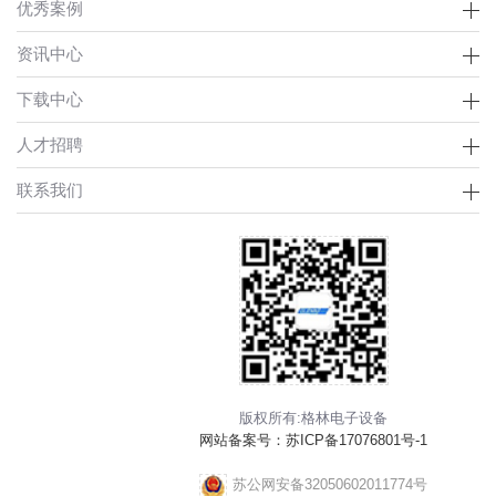
优秀案例
资讯中心
下载中心
人才招聘
联系我们
版权所有:格林电子设备
网站备案号：
苏ICP备17076801号-1
苏公网安备32050602011774号