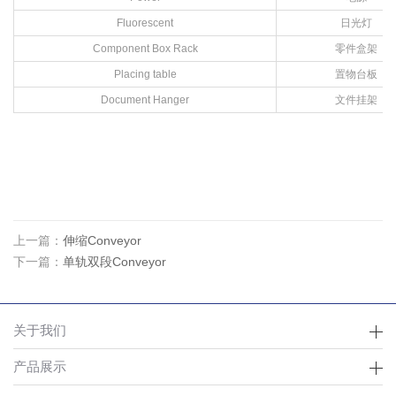
Fluorescent
日光灯
Component Box Rack
零件盒架
Placing table
置物台板
Document Hanger
文件挂架
上一篇：
伸缩Conveyor
下一篇：
单轨双段Conveyor
关于我们
产品展示