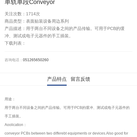
单轨单段Conveyor
关注次数：
1714次
商品类型：表面贴装设备周边系列
产品描述：用于两台不同设备之间的产品传输。可用于PCB的缓
冲、测试或电子元器件的手工插装。
下载列表：
咨询电话：
051265650260
产品特点
留言反馈
用途：
用于两台不同设备之间的产品传输。可用于PCB的缓冲、测试或电子元器件的
手工插装。
Aoolication：
conveyor PCBs between two differebt equipments or devices.Also good for